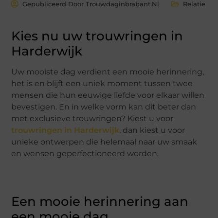
Gepubliceerd Door Trouwdaginbrabant.nl
Relatie
Kies nu uw trouwringen in
Harderwijk
Uw mooiste dag verdient een mooie herinnering,
het is en blijft een uniek moment tussen twee
mensen die hun eeuwige liefde voor elkaar willen
bevestigen. En in welke vorm kan dit beter dan
met exclusieve trouwringen? Kiest u voor
trouwringen in Harderwijk
, dan kiest u voor
unieke ontwerpen die helemaal naar uw smaak
en wensen geperfectioneerd worden.
Een mooie herinnering aan
een mooie dag