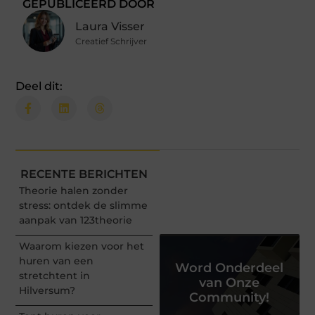
GEPUBLICEERD DOOR
Laura Visser
Creatief Schrijver
Deel dit:
RECENTE BERICHTEN
Theorie halen zonder
stress: ontdek de slimme
aanpak van 123theorie
Waarom kiezen voor het
huren van een
Word Onderdeel
stretchtent in
van Onze
Hilversum?
Community!