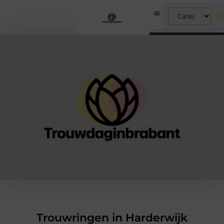
Trouwringen in Harderwijk