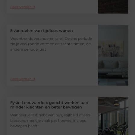
Lees verder ➜
5 voordelen van tijdloos wonen
Woontrends veranderen snel. De ene periode
zie je veel ronde vormen en zachte tinten, de
andere periode juist
Lees verder ➜
Fysio Leeuwarden: gericht werken aan
minder klachten en beter bewegen
Wanneer je last hebt van pijn, stijfheid of een
blessure, merk je vaak pas hoeveel invloed
bewegen heeft