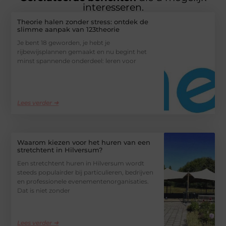
interesseren.
Theorie halen zonder stress: ontdek de
slimme aanpak van 123theorie
Je bent 18 geworden, je hebt je
rijbewijsplannen gemaakt en nu begint het
minst spannende onderdeel: leren voor
Lees verder ➜
Waarom kiezen voor het huren van een
stretchtent in Hilversum?
Een stretchtent huren in Hilversum wordt
steeds populairder bij particulieren, bedrijven
en professionele evenementenorganisaties.
Dat is niet zonder
Lees verder ➜