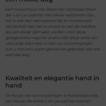
Een trouwring is niet alleen een zichtbaar teken
dat u en uw partner met elkaar verbonden zijn,
het is ook een zeer persoonlijk en emotioneel
aandenken aan het ja-woord en aan de beloftes
die aan elkaar gemaakt werden. Voor deze
gelegenheid mag het al eens dat ietsje extra zijn
natuurlijk. Elke keer u naar uw trouwring kijkt,
zult u met een warm gevoel terugdenken aan die
speciale dag.
Kwaliteit en elegantie hand in
hand
De keuze van uw trouwringen is heel persoonlijk,
een keuze die enkel u en uw partner kunnen