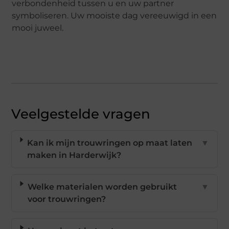
verbondenheid tussen u en uw partner
symboliseren. Uw mooiste dag vereeuwigd in een
mooi juweel.
Veelgestelde vragen
Kan ik mijn trouwringen op maat laten
▼
maken in Harderwijk?
Welke materialen worden gebruikt
▼
voor trouwringen?