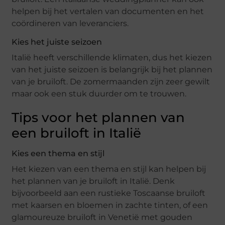
helpen bij het vertalen van documenten en het
coördineren van leveranciers.
Kies het juiste seizoen
Italië heeft verschillende klimaten, dus het kiezen
van het juiste seizoen is belangrijk bij het plannen
van je bruiloft. De zomermaanden zijn zeer gewilt
maar ook een stuk duurder om te trouwen.
Tips voor het plannen van
een bruiloft in Italië
Kies een thema en stijl
Het kiezen van een thema en stijl kan helpen bij
het plannen van je bruiloft in Italië. Denk
bijvoorbeeld aan een rustieke Toscaanse bruiloft
met kaarsen en bloemen in zachte tinten, of een
glamoureuze bruiloft in Venetië met gouden