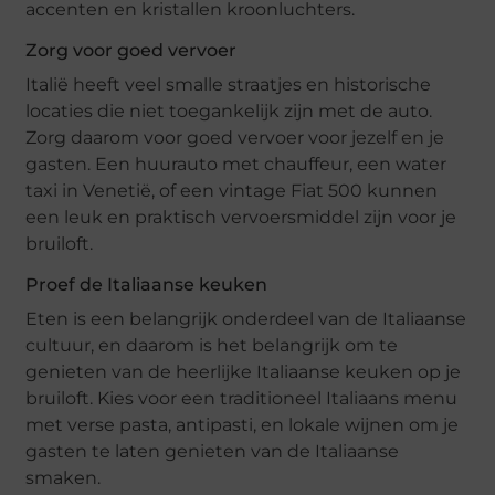
accenten en kristallen kroonluchters.
Zorg voor goed vervoer
Italië heeft veel smalle straatjes en historische
locaties die niet toegankelijk zijn met de auto.
Zorg daarom voor goed vervoer voor jezelf en je
gasten. Een huurauto met chauffeur, een water
taxi in Venetië, of een vintage Fiat 500 kunnen
een leuk en praktisch vervoersmiddel zijn voor je
bruiloft.
Proef de Italiaanse keuken
Eten is een belangrijk onderdeel van de Italiaanse
cultuur, en daarom is het belangrijk om te
genieten van de heerlijke Italiaanse keuken op je
bruiloft. Kies voor een traditioneel Italiaans menu
met verse pasta, antipasti, en lokale wijnen om je
gasten te laten genieten van de Italiaanse
smaken.