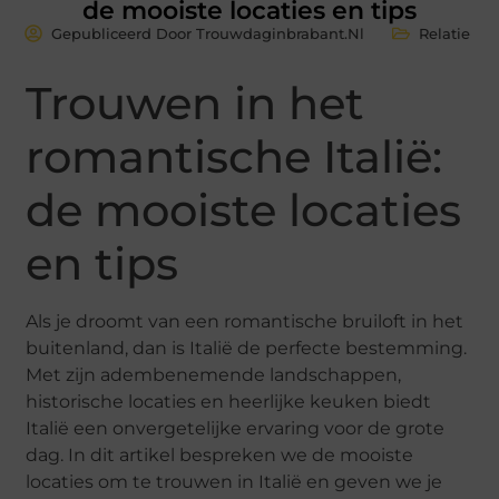
de mooiste locaties en tips
Gepubliceerd Door Trouwdaginbrabant.nl
Relatie
Trouwen in het
romantische Italië:
de mooiste locaties
en tips
Als je droomt van een romantische bruiloft in het
buitenland, dan is Italië de perfecte bestemming.
Met zijn adembenemende landschappen,
historische locaties en heerlijke keuken biedt
Italië een onvergetelijke ervaring voor de grote
dag. In dit artikel bespreken we de mooiste
locaties om te trouwen in Italië en geven we je