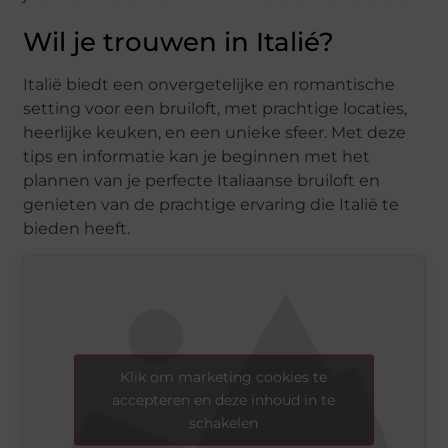
Wil je trouwen in Italié?
Italië biedt een onvergetelijke en romantische
setting voor een bruiloft, met prachtige locaties,
heerlijke keuken, en een unieke sfeer. Met deze
tips en informatie kan je beginnen met het
plannen van je perfecte Italiaanse bruiloft en
genieten van de prachtige ervaring die Italië te
bieden heeft.
Klik om marketing cookies te
accepteren en deze inhoud in te
schakelen