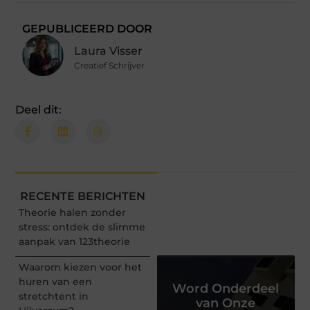
GEPUBLICEERD DOOR
Laura Visser
Creatief Schrijver
Deel dit:
RECENTE BERICHTEN
Theorie halen zonder
stress: ontdek de slimme
aanpak van 123theorie
Waarom kiezen voor het
huren van een
Word Onderdeel
stretchtent in
van Onze