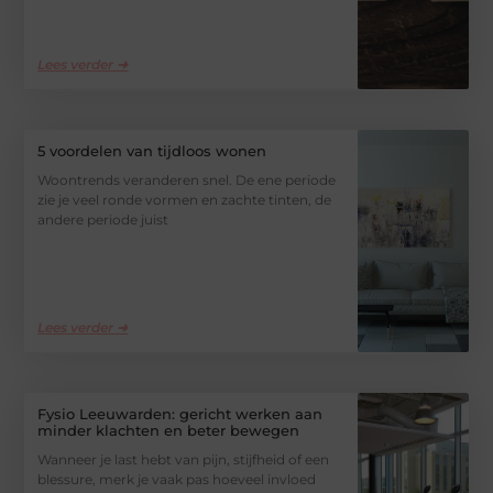
Lees verder ➜
5 voordelen van tijdloos wonen
Woontrends veranderen snel. De ene periode
zie je veel ronde vormen en zachte tinten, de
andere periode juist
Lees verder ➜
Fysio Leeuwarden: gericht werken aan
minder klachten en beter bewegen
Wanneer je last hebt van pijn, stijfheid of een
blessure, merk je vaak pas hoeveel invloed