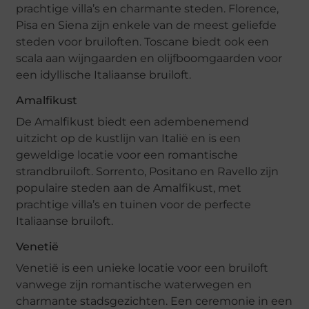
prachtige villa’s en charmante steden. Florence,
Pisa en Siena zijn enkele van de meest geliefde
steden voor bruiloften. Toscane biedt ook een
scala aan wijngaarden en olijfboomgaarden voor
een idyllische Italiaanse bruiloft.
Amalfikust
De Amalfikust biedt een adembenemend
uitzicht op de kustlijn van Italië en is een
geweldige locatie voor een romantische
strandbruiloft. Sorrento, Positano en Ravello zijn
populaire steden aan de Amalfikust, met
prachtige villa’s en tuinen voor de perfecte
Italiaanse bruiloft.
Venetië
Venetië is een unieke locatie voor een bruiloft
vanwege zijn romantische waterwegen en
charmante stadsgezichten. Een ceremonie in een