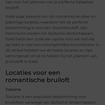
tips voor het plannen van je perfecte Italiaanse
bruiloft.
Italië staat bekend om zijn romantische sfeer en
prachtige locaties, waardoor het de perfecte
bestemming is voor een droombruiloft. Van
historische steden tot idyllische landschappen,
Italië biedt een scala aan opties voor elk stel dat
op zoek is naar een onvergetelijke trouwlocatie. In
dit artikel hebben we de beste locaties en tips
samengevat om je te helpen bij het plannen van
je bruiloft in Italië.
Locaties voor een
romantische bruiloft
Toscane
Toscane is een populaire bestemming voor
bruiloften vanwege zijn idyllische landschappen,