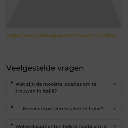
https://www.lestonghe.com/trouwen-in-italie/
Veelgestelde vragen
Wat zijn de mooiste locaties om te
▼
trouwen in Italië?
Hoeveel kost een bruiloft in Italië?
▼
Welke documenten heb ik nodig om in
▼