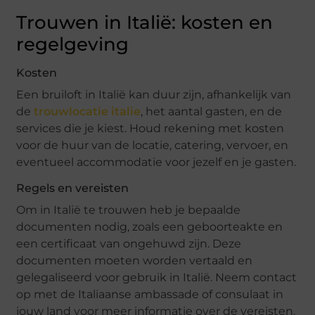
Trouwen in Italië: kosten en
regelgeving
Kosten
Een bruiloft in Italië kan duur zijn, afhankelijk van
de
trouwlocatie italie
, het aantal gasten, en de
services die je kiest. Houd rekening met kosten
voor de huur van de locatie, catering, vervoer, en
eventueel accommodatie voor jezelf en je gasten.
Regels en vereisten
Om in Italië te trouwen heb je bepaalde
documenten nodig, zoals een geboorteakte en
een certificaat van ongehuwd zijn. Deze
documenten moeten worden vertaald en
gelegaliseerd voor gebruik in Italië. Neem contact
op met de Italiaanse ambassade of consulaat in
jouw land voor meer informatie over de vereisten.