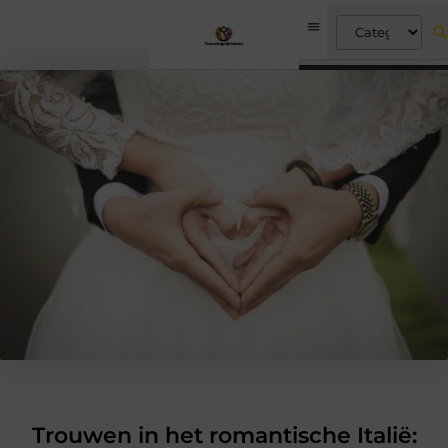
Trouwen in het romantische Italië: