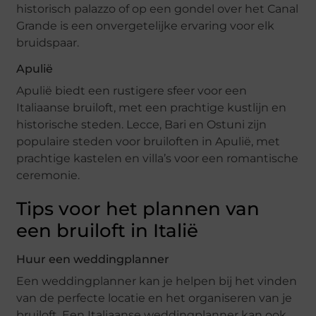
historisch palazzo of op een gondel over het Canal
Grande is een onvergetelijke ervaring voor elk
bruidspaar.
Apulië
Apulië biedt een rustigere sfeer voor een
Italiaanse bruiloft, met een prachtige kustlijn en
historische steden. Lecce, Bari en Ostuni zijn
populaire steden voor bruiloften in Apulië, met
prachtige kastelen en villa’s voor een romantische
ceremonie.
Tips voor het plannen van
een bruiloft in Italië
Huur een weddingplanner
Een weddingplanner kan je helpen bij het vinden
van de perfecte locatie en het organiseren van je
bruiloft. Een Italiaanse weddingplanner kan ook