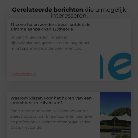
Gerelateerde berichten
die u mogelijk
interesseren.
Theorie halen zonder stress: ontdek de
slimme aanpak van 123theorie
Je bent 18 geworden, je hebt je
rijbewijsplannen gemaakt en nu begint het
minst spannende onderdeel: leren voor
Lees verder ➜
Waarom kiezen voor het huren van een
stretchtent in Hilversum?
Een stretchtent huren in Hilversum wordt
steeds populairder bij particulieren, bedrijven
en professionele evenementenorganisaties.
Dat is niet zonder