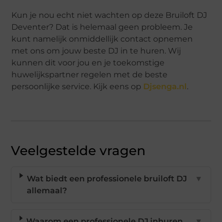
Kun je nou echt niet wachten op deze Bruiloft DJ
Deventer? Dat is helemaal geen probleem. Je
kunt namelijk onmiddellijk contact opnemen
met ons om jouw beste DJ in te huren. Wij
kunnen dit voor jou en je toekomstige
huwelijkspartner regelen met de beste
persoonlijke service. Kijk eens op
Djsenga.nl
.
Veelgestelde vragen
Wat biedt een professionele bruiloft DJ
▼
allemaal?
Waarom een professionele DJ inhuren
▼