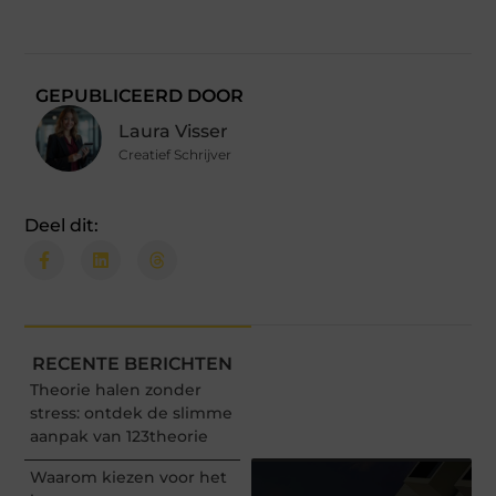
GEPUBLICEERD DOOR
Laura Visser
Creatief Schrijver
Deel dit:
RECENTE BERICHTEN
Theorie halen zonder
stress: ontdek de slimme
aanpak van 123theorie
Waarom kiezen voor het