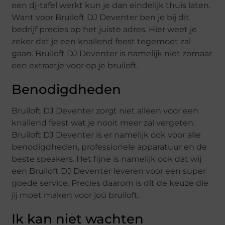
een dj-tafel werkt kun je dan eindelijk thuis laten.
Want voor Bruiloft DJ Deventer ben je bij dit
bedrijf precies op het juiste adres. Hier weet je
zeker dat je een knallend feest tegemoet zal
gaan. Bruiloft DJ Deventer is namelijk niet zomaar
een extraatje voor op je bruiloft.
Benodigdheden
Bruiloft DJ Deventer zorgt niet alleen voor een
knallend feest wat je nooit meer zal vergeten.
Bruiloft DJ Deventer is er namelijk ook voor alle
benodigdheden, professionele apparatuur en de
beste speakers. Het fijne is namelijk ook dat wij
een Bruiloft DJ Deventer leveren voor een super
goede service. Precies daarom is dít de keuze die
jij moet maken voor joú bruiloft.
Ik kan niet wachten