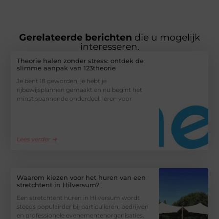
Gerelateerde berichten
die u mogelijk
interesseren.
Theorie halen zonder stress: ontdek de
slimme aanpak van 123theorie
Je bent 18 geworden, je hebt je
rijbewijsplannen gemaakt en nu begint het
minst spannende onderdeel: leren voor
Lees verder ➜
Waarom kiezen voor het huren van een
stretchtent in Hilversum?
Een stretchtent huren in Hilversum wordt
steeds populairder bij particulieren, bedrijven
en professionele evenementenorganisaties.