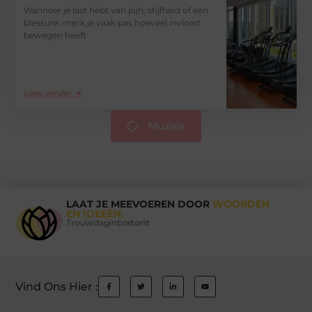
Wanneer je last hebt van pijn, stijfheid of een
blessure, merk je vaak pas hoeveel invloed
bewegen heeft
Lees verder ➜
Muziek
LAAT JE MEEVOEREN DOOR
WOORDEN
EN IDEEËN.
Trouwdaginbrabant
Vind Ons Hier :