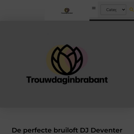
De perfecte bruiloft DJ Deventer