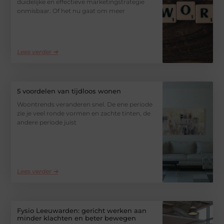
duidelijke en effectieve marketingstrategie
onmisbaar. Of het nu gaat om meer
Lees verder ➜
5 voordelen van tijdloos wonen
Woontrends veranderen snel. De ene periode
zie je veel ronde vormen en zachte tinten, de
andere periode juist
Lees verder ➜
Fysio Leeuwarden: gericht werken aan
minder klachten en beter bewegen