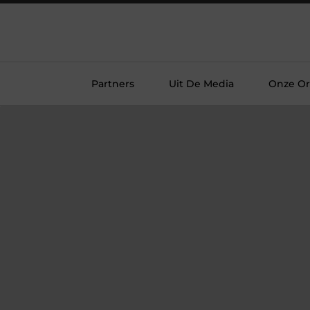
Partners
Uit De Media
Onze Or