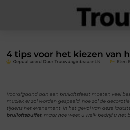
4 tips voor het kiezen van h
Gepubliceerd Door Trouwdaginbrabant.nl
Eten 
Voorafgaand aan een bruiloftsfeest moeten veel besl
muziek er zal worden gespeeld, hoe zal de decoratie 
tijdens het evenement. In het geval van deze laats
bruiloftsbuffet
, maar hoe weet u welk bedrijf u het