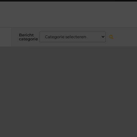
Bericht
categorie