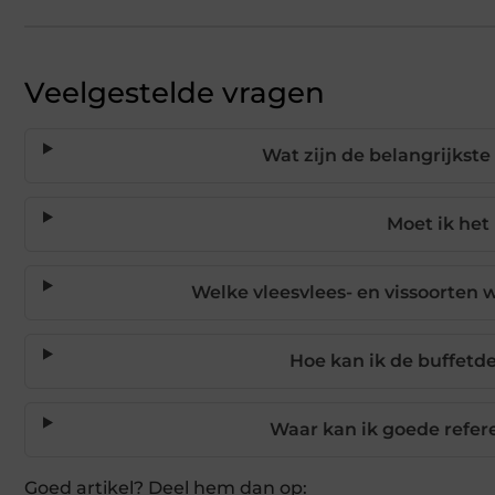
Veelgestelde vragen
Wat zijn de belangrijkste
Moet ik het
Welke vleesvlees- en vissoorten
Hoe kan ik de buffetd
Waar kan ik goede refere
Goed artikel? Deel hem dan op: