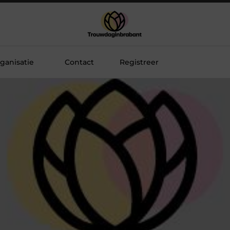
ganisatie
Contact
Registreer