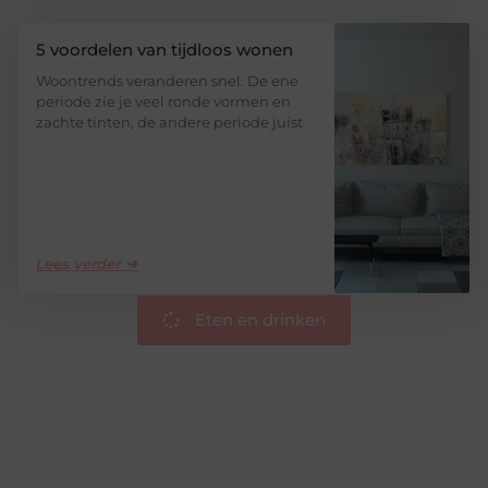
5 voordelen van tijdloos wonen
Woontrends veranderen snel. De ene
periode zie je veel ronde vormen en
zachte tinten, de andere periode juist
Lees verder ➜
Eten en drinken