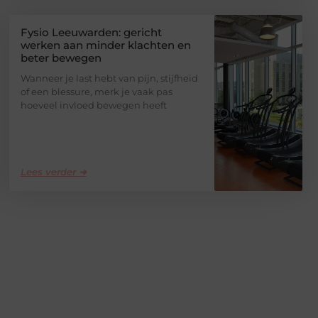
Fysio Leeuwarden: gericht
werken aan minder klachten en
beter bewegen
Wanneer je last hebt van pijn, stijfheid
of een blessure, merk je vaak pas
hoeveel invloed bewegen heeft
Lees verder ➜