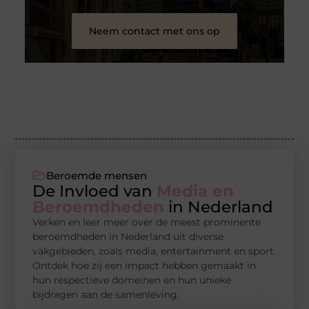
Neem contact met ons op
Beroemde mensen
De Invloed van
Media en
Beroemdheden
in Nederland
Verken en leer meer over de meest prominente
beroemdheden in Nederland uit diverse
vakgebieden, zoals media, entertainment en sport.
Ontdek hoe zij een impact hebben gemaakt in
hun respectieve domeinen en hun unieke
bijdragen aan de samenleving.