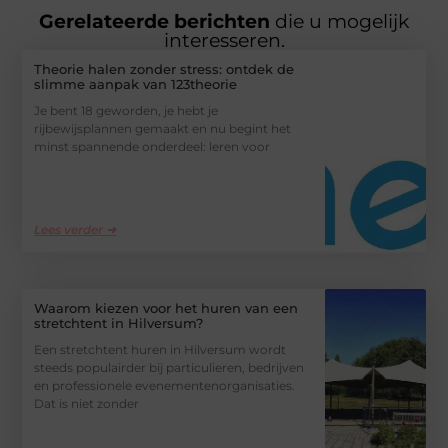
Gerelateerde berichten
die u mogelijk
interesseren.
Theorie halen zonder stress: ontdek de
slimme aanpak van 123theorie
Je bent 18 geworden, je hebt je
rijbewijsplannen gemaakt en nu begint het
minst spannende onderdeel: leren voor
Lees verder ➜
Waarom kiezen voor het huren van een
stretchtent in Hilversum?
Een stretchtent huren in Hilversum wordt
steeds populairder bij particulieren, bedrijven
en professionele evenementenorganisaties.
Dat is niet zonder