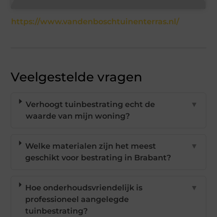
https://www.vandenboschtuinenterras.nl/
Veelgestelde vragen
Verhoogt tuinbestrating echt de
▼
waarde van mijn woning?
Welke materialen zijn het meest
▼
geschikt voor bestrating in Brabant?
Hoe onderhoudsvriendelijk is
▼
professioneel aangelegde
tuinbestrating?