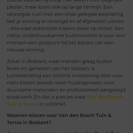
plezier, maar loont ook op lange termijn. Een
verzorgde tuin met een strak gelegde bestrating
laat je woning er verzorgd en af afgewerkt uitzien
– iets waar potentiële kopers zeker op letten. Een
nette, onderhoudsarme buitenruimte is voor veel
mensen een pluspunt bij het kiezen van een
nieuwe woning.
Zeker in Brabant, waar mensen graag buiten
leven en genieten van het seizoen, is
tuinbestrating een slimme investering. Niet voor
niets kiezen steeds meer huiseigenaren voor
duurzame materialen en professioneel aangelegd
straatwerk. En dat is precies waar
Van den Bosch
Tuin & Terras
in uitblinkt.
Waarom kiezen voor Van den Bosch Tuin &
Terras in Brabant?