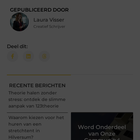
GEPUBLICEERD DOOR
Laura Visser
Creatief Schrijver
Deel dit:
RECENTE BERICHTEN
Theorie halen zonder
stress: ontdek de slimme
aanpak van 123theorie
Waarom kiezen voor het
huren van een
Word Onderdeel
stretchtent in
van Onze
Hilversum?