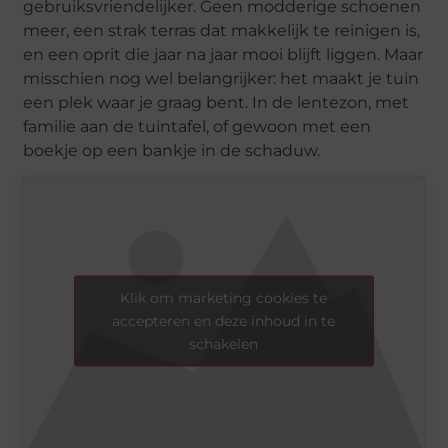
gebruiksvriendelijker. Geen modderige schoenen
meer, een strak terras dat makkelijk te reinigen is,
en een oprit die jaar na jaar mooi blijft liggen. Maar
misschien nog wel belangrijker: het maakt je tuin
een plek waar je graag bent. In de lentezon, met
familie aan de tuintafel, of gewoon met een
boekje op een bankje in de schaduw.
Klik om marketing cookies te
accepteren en deze inhoud in te
schakelen