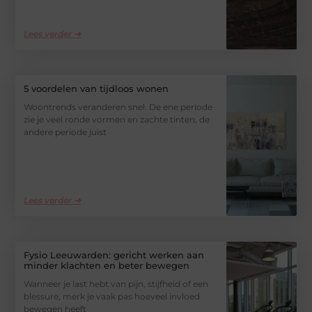
Lees verder ➜
5 voordelen van tijdloos wonen
Woontrends veranderen snel. De ene periode
zie je veel ronde vormen en zachte tinten, de
andere periode juist
Lees verder ➜
Fysio Leeuwarden: gericht werken aan
minder klachten en beter bewegen
Wanneer je last hebt van pijn, stijfheid of een
blessure, merk je vaak pas hoeveel invloed
bewegen heeft