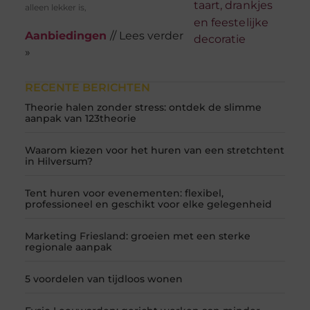
alleen lekker is,
Aanbiedingen
// Lees verder
»
RECENTE BERICHTEN
Theorie halen zonder stress: ontdek de slimme
aanpak van 123theorie
Waarom kiezen voor het huren van een stretchtent
in Hilversum?
Tent huren voor evenementen: flexibel,
professioneel en geschikt voor elke gelegenheid
Marketing Friesland: groeien met een sterke
regionale aanpak
5 voordelen van tijdloos wonen