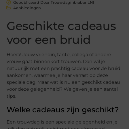
Gepubliceerd Door Trouwdaginbrabant.nl
Aanbiedingen
Geschikte cadeaus
voor een bruid
Hoera! Jouw vriendin, tante, collega of andere
vrouw gaat binnenkort trouwen. Dan wil je
natuurlijk met een prachtig cadeau voor de bruid
aankomen, waarmee je haar verrast op deze
speciale dag. Maar wat is nu een geschikt cadeau
voor deze gelegenheid? We geven je een aantal
tips.
Welke cadeaus zijn geschikt?
Een trouwdag is een speciale gelegenheid en je
wilt dan natuurlijk niet met een afgezaagd