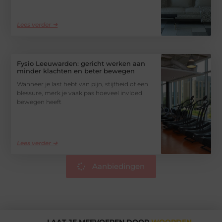
Lees verder ➜
Fysio Leeuwarden: gericht werken aan
minder klachten en beter bewegen
Wanneer je last hebt van pijn, stijfheid of een
blessure, merk je vaak pas hoeveel invloed
bewegen heeft
Lees verder ➜
Aanbiedingen