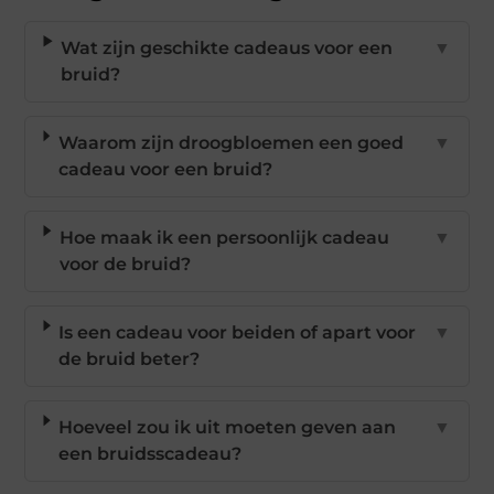
Wat zijn geschikte cadeaus voor een
▼
bruid?
Waarom zijn droogbloemen een goed
▼
cadeau voor een bruid?
Hoe maak ik een persoonlijk cadeau
▼
voor de bruid?
Is een cadeau voor beiden of apart voor
▼
de bruid beter?
Hoeveel zou ik uit moeten geven aan
▼
een bruidsscadeau?