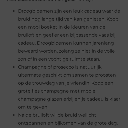
Droogbloemen zijn een leuk cadeau waar de
bruid nog lange tijd van kan genieten. Koop
een mooi boeket in de kleuren van de
bruiloft en geef er een bijpassende vaas bij
cadeau. Droogbloemen kunnen jarenlang
bewaard worden, zolang ze niet in de volle
zon of in een vochtige ruimte staan.
Champagne of prosecco is natuurlijk
uitermate geschikt om samen te proosten
op de trouwdag van je vriendin. Koop een
grote fles champagne met mooie
champagne glazen erbij en je cadeau is klaar
om te geven.
Na de bruiloft wil de bruid wellicht
ontspannen en bijkomen van de grote dag.