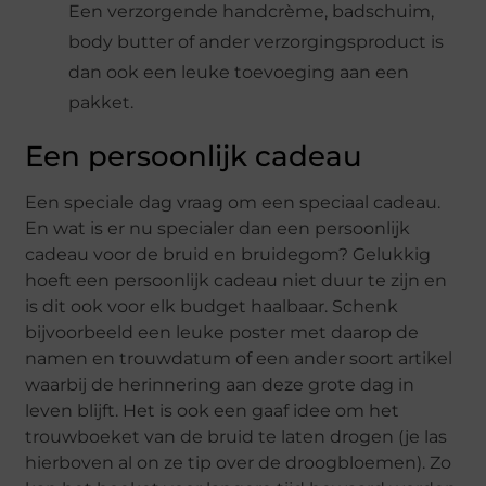
Een verzorgende handcrème, badschuim,
body butter of ander verzorgingsproduct is
dan ook een leuke toevoeging aan een
pakket.
Een persoonlijk cadeau
Een speciale dag vraag om een speciaal cadeau.
En wat is er nu specialer dan een persoonlijk
cadeau voor de bruid en bruidegom? Gelukkig
hoeft een persoonlijk cadeau niet duur te zijn en
is dit ook voor elk budget haalbaar. Schenk
bijvoorbeeld een leuke poster met daarop de
namen en trouwdatum of een ander soort artikel
waarbij de herinnering aan deze grote dag in
leven blijft. Het is ook een gaaf idee om het
trouwboeket van de bruid te laten drogen (je las
hierboven al on ze tip over de droogbloemen). Zo