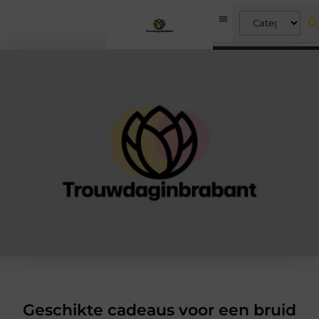
Geschikte cadeaus voor een bruid