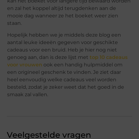
kan het boeket voor langere tijd bewaard worden
en zal het koppel altijd terugdenken aan de
mooie dag wanneer ze het boeket weer zien
staan.
Hopelijk hebben we je middels deze blog een
aantal leuke ideeën gegeven voor geschikte
cadeaus voor een bruid. Heb je hier nog niet
genoeg aan, dan is deze lijst met
top 10 cadeaus
voor vrouwen
ook een handig hulpmiddel om
een origineel geschenk te vinden. Je ziet daar
heel eenvoudig welke cadeaus veel worden
besteld, zodat je zeker weet dat het goed in de
smaak zal vallen.
Veelgestelde vragen