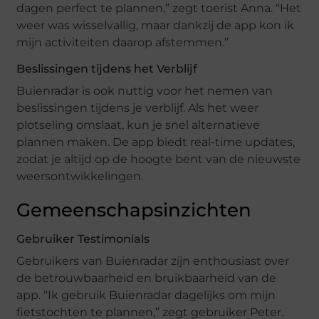
dagen perfect te plannen,” zegt toerist Anna. “Het
weer was wisselvallig, maar dankzij de app kon ik
mijn activiteiten daarop afstemmen.”
Beslissingen tijdens het Verblijf
Buienradar is ook nuttig voor het nemen van
beslissingen tijdens je verblijf. Als het weer
plotseling omslaat, kun je snel alternatieve
plannen maken. De app biedt real-time updates,
zodat je altijd op de hoogte bent van de nieuwste
weersontwikkelingen.
Gemeenschapsinzichten
Gebruiker Testimonials
Gebruikers van Buienradar zijn enthousiast over
de betrouwbaarheid en bruikbaarheid van de
app. “Ik gebruik Buienradar dagelijks om mijn
fietstochten te plannen,” zegt gebruiker Peter.