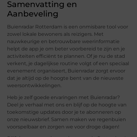
Samenvatting en
Aanbeveling
Buienradar Rotterdam is een onmisbare tool voor
zowel lokale bewoners als reizigers. Met
nauwkeurige en betrouwbare weerinformatie
helpt de app je om beter voorbereid te zijn en je
activiteiten efficiënt te plannen. Of je nu de stad
verkent, je dagelijkse routine volgt of een speciaal
evenement organiseert, Buienradar zorgt ervoor
dat je altijd op de hoogte bent van de nieuwste
weersontwikkelingen.
Heb je zelf goede ervaringen met Buienradar?
Deel je verhaal met ons en blijf op de hoogte van
toekomstige updates door je te abonneren op
onze nieuwsbrief. Samen maken we regenbuien
voorspelbaar en zorgen we voor droge dagen!