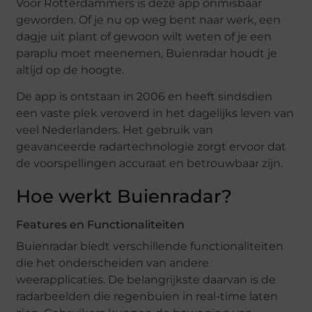
Voor Rotterdammers is deze app onmisbaar
geworden. Of je nu op weg bent naar werk, een
dagje uit plant of gewoon wilt weten of je een
paraplu moet meenemen, Buienradar houdt je
altijd op de hoogte.
De app is ontstaan in 2006 en heeft sindsdien
een vaste plek veroverd in het dagelijks leven van
veel Nederlanders. Het gebruik van
geavanceerde radartechnologie zorgt ervoor dat
de voorspellingen accuraat en betrouwbaar zijn.
Hoe werkt Buienradar?
Features en Functionaliteiten
Buienradar biedt verschillende functionaliteiten
die het onderscheiden van andere
weerapplicaties. De belangrijkste daarvan is de
radarbeelden die regenbuien in real-time laten