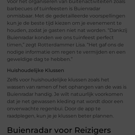
Voor het organiseren van buitenactiviteiten zoals
barbecues of tuinfeesten is Buienradar
onmisbaar. Met de gedetailleerde voorspellingen
kun je de beste tijd kiezen om je evenement te
houden, zodat je gasten niet nat worden. “Dankzij
Buienradar konden we ons tuinfeest perfect
timen,” zegt Rotterdammer Lisa. “Het gaf ons de
nodige informatie om regen te vermijden en een
geweldige dag te hebben.”
Huishoudelijke Klussen
Zelfs voor huishoudelijke klussen zoals het
wassen van ramen of het ophangen van de was is
Buienradar handig. Je wilt natuurlijk voorkomen
dat je net gewassen kleding nat wordt door een
onverwachte regenbui. Door de app te
raadplegen, kun je je klussen beter plannen.
Buienradar voor Reizigers