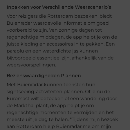
Inpakken voor Verschillende Weerscenario’s
Voor reizigers die Rotterdam bezoeken, biedt
Buienradar waardevolle informatie om goed
voorbereid te zijn. Van zonnige dagen tot
regenachtige middagen, de app helpt je om de
juiste kleding en accessoires in te pakken. Een
paraplu en een waterdichte jas kunnen
bijvoorbeeld essentieel zijn, afhankelijk van de
weersvoorspellingen.
Bezienswaardigheden Plannen
Met Buienradar kunnen toeristen hun
sightseeing-activiteiten plannen. Of je nu de
Euromast wilt bezoeken of een wandeling door
de Markthal plant, de app helpt je om
regenachtige momenten te vermijden en het
meeste uit je dag te halen. “Tijdens mijn bezoek
aan Rotterdam hielp Buienradar me om mijn