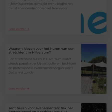
rijbewijsplannen gemaakt en nu begint het
minst spannende onderdeel: leren voor
Lees verder ➜
Waarom kiezen voor het huren van een
stretchtent in Hilversum?
Een stretchtent huren in Hilversum wordt
steeds populairder bij particulieren, bedrijven
en professionele evenementenorganisaties.
Dat is niet zonder
Lees verder ➜
Tent huren voor evenementen: flexibel,
professioneel en geschikt voor elke