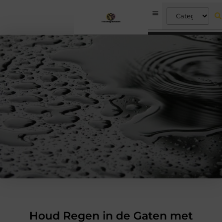
Houd Regen in de Gaten met