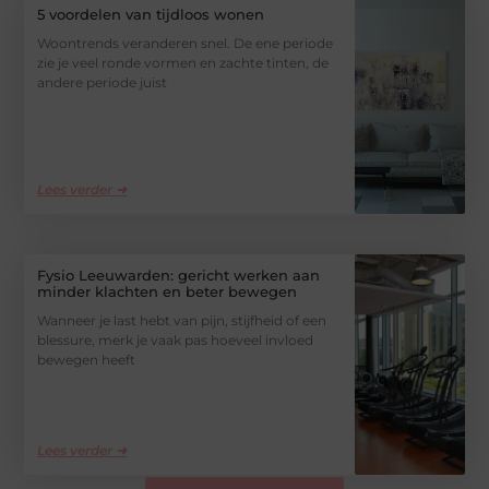
5 voordelen van tijdloos wonen
Woontrends veranderen snel. De ene periode
zie je veel ronde vormen en zachte tinten, de
andere periode juist
Lees verder ➜
Fysio Leeuwarden: gericht werken aan
minder klachten en beter bewegen
Wanneer je last hebt van pijn, stijfheid of een
blessure, merk je vaak pas hoeveel invloed
bewegen heeft
Lees verder ➜