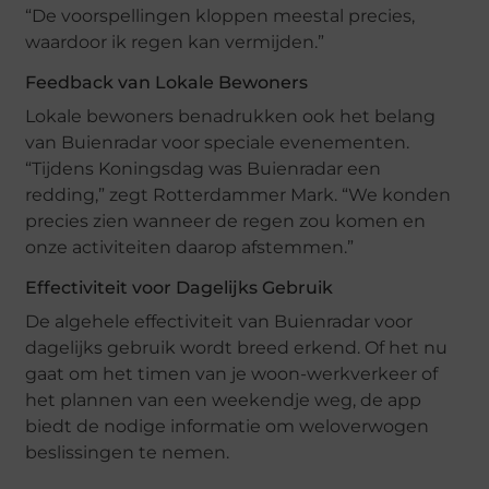
“De voorspellingen kloppen meestal precies,
waardoor ik regen kan vermijden.”
Feedback van Lokale Bewoners
Lokale bewoners benadrukken ook het belang
van Buienradar voor speciale evenementen.
“Tijdens Koningsdag was Buienradar een
redding,” zegt Rotterdammer Mark. “We konden
precies zien wanneer de regen zou komen en
onze activiteiten daarop afstemmen.”
Effectiviteit voor Dagelijks Gebruik
De algehele effectiviteit van Buienradar voor
dagelijks gebruik wordt breed erkend. Of het nu
gaat om het timen van je woon-werkverkeer of
het plannen van een weekendje weg, de app
biedt de nodige informatie om weloverwogen
beslissingen te nemen.