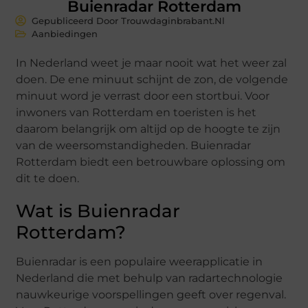
Buienradar Rotterdam
Gepubliceerd Door Trouwdaginbrabant.nl
Aanbiedingen
In Nederland weet je maar nooit wat het weer zal
doen. De ene minuut schijnt de zon, de volgende
minuut word je verrast door een stortbui. Voor
inwoners van Rotterdam en toeristen is het
daarom belangrijk om altijd op de hoogte te zijn
van de weersomstandigheden. Buienradar
Rotterdam biedt een betrouwbare oplossing om
dit te doen.
Wat is Buienradar
Rotterdam?
Buienradar is een populaire weerapplicatie in
Nederland die met behulp van radartechnologie
nauwkeurige voorspellingen geeft over regenval.