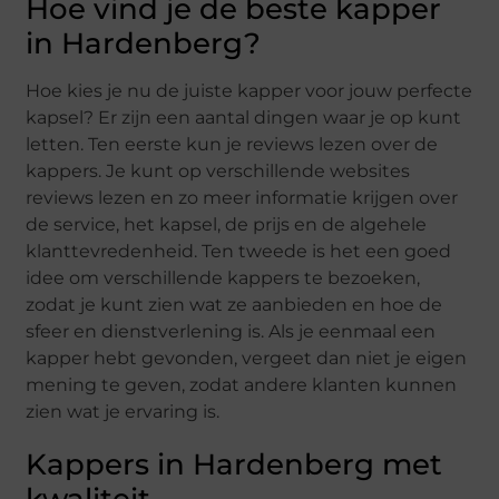
Hoe vind je de beste kapper
in Hardenberg?
Hoe kies je nu de juiste kapper voor jouw perfecte
kapsel? Er zijn een aantal dingen waar je op kunt
letten. Ten eerste kun je reviews lezen over de
kappers. Je kunt op verschillende websites
reviews lezen en zo meer informatie krijgen over
de service, het kapsel, de prijs en de algehele
klanttevredenheid. Ten tweede is het een goed
idee om verschillende kappers te bezoeken,
zodat je kunt zien wat ze aanbieden en hoe de
sfeer en dienstverlening is. Als je eenmaal een
kapper hebt gevonden, vergeet dan niet je eigen
mening te geven, zodat andere klanten kunnen
zien wat je ervaring is.
Kappers in Hardenberg met
kwaliteit