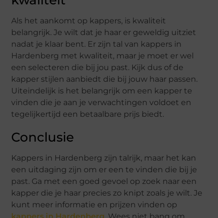
Als het aankomt op kappers, is kwaliteit
belangrijk. Je wilt dat je haar er geweldig uitziet
nadat je klaar bent. Er zijn tal van kappers in
Hardenberg met kwaliteit, maar je moet er wel
een selecteren die bij jou past. Kijk dus of de
kapper stijlen aanbiedt die bij jouw haar passen.
Uiteindelijk is het belangrijk om een kapper te
vinden die je aan je verwachtingen voldoet en
tegelijkertijd een betaalbare prijs biedt.
Conclusie
Kappers in Hardenberg zijn talrijk, maar het kan
een uitdaging zijn om er een te vinden die bij je
past. Ga met een goed gevoel op zoek naar een
kapper die je haar precies zo knipt zoals je wilt. Je
kunt meer informatie en prijzen vinden op
kappers in Hardenberg
. Wees niet bang om