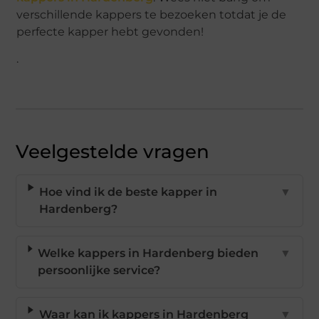
verschillende kappers te bezoeken totdat je de
perfecte kapper hebt gevonden!
.
Veelgestelde vragen
Hoe vind ik de beste kapper in
▼
Hardenberg?
Welke kappers in Hardenberg bieden
▼
persoonlijke service?
Waar kan ik kappers in Hardenberg
▼