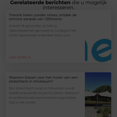
Gerelateerde berichten
die u mogelijk
interesseren.
Theorie halen zonder stress: ontdek de
slimme aanpak van 123theorie
Je bent 18 geworden, je hebt je
rijbewijsplannen gemaakt en nu begint het
minst spannende onderdeel: leren voor
Lees verder ➜
Waarom kiezen voor het huren van een
stretchtent in Hilversum?
Een stretchtent huren in Hilversum wordt
steeds populairder bij particulieren, bedrijven
en professionele evenementenorganisaties.
Dat is niet zonder