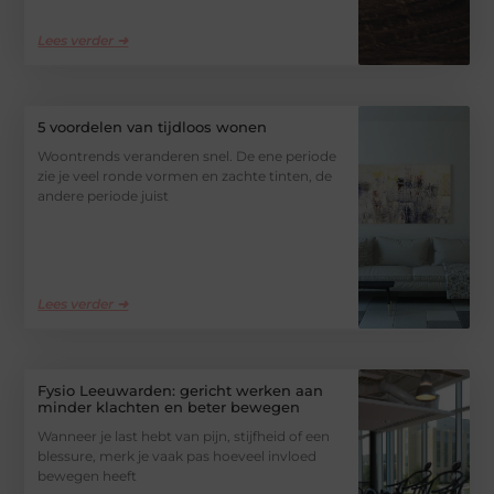
Lees verder ➜
5 voordelen van tijdloos wonen
Woontrends veranderen snel. De ene periode
zie je veel ronde vormen en zachte tinten, de
andere periode juist
Lees verder ➜
Fysio Leeuwarden: gericht werken aan
minder klachten en beter bewegen
Wanneer je last hebt van pijn, stijfheid of een
blessure, merk je vaak pas hoeveel invloed
bewegen heeft