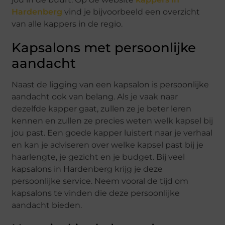
Hardenberg
vind je bijvoorbeeld een overzicht
van alle kappers in de regio.
Kapsalons met persoonlijke
aandacht
Naast de ligging van een kapsalon is persoonlijke
aandacht ook van belang. Als je vaak naar
dezelfde kapper gaat, zullen ze je beter leren
kennen en zullen ze precies weten welk kapsel bij
jou past. Een goede kapper luistert naar je verhaal
en kan je adviseren over welke kapsel past bij je
haarlengte, je gezicht en je budget. Bij veel
kapsalons in Hardenberg krijg je deze
persoonlijke service. Neem vooral de tijd om
kapsalons te vinden die deze persoonlijke
aandacht bieden.