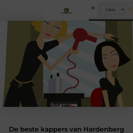
De beste kappers van Hardenberg