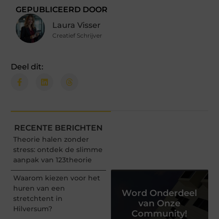
GEPUBLICEERD DOOR
Laura Visser
Creatief Schrijver
Deel dit:
RECENTE BERICHTEN
Theorie halen zonder
stress: ontdek de slimme
aanpak van 123theorie
Waarom kiezen voor het
huren van een
Word Onderdeel
stretchtent in
van Onze
Hilversum?
Community!